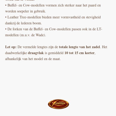
• Buffel- en Cow-modellen vormen zich sterker naar het paard en
worden soepeler in gebruik.
• Leather Tree-modellen bieden meer vormvastheid en stevigheid
dankzij de lederen boom.
• De forken van de Buffel- en Cow-modellen passen ook in de LT-
modellen (m.u.v. de Wade).
Let op:
totale lengte van het zadel
De vermelde lengtes zijn de
. Het
draagvlak
10 tot 15 cm korter
daadwerkelijke
is gemiddeld
,
afhankelijk van het model en de maat.