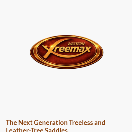
The Next Generation Treeless and
Leather-Tree Saddles