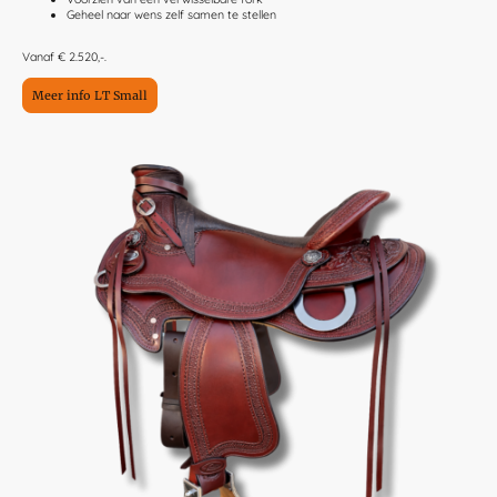
Geheel naar wens zelf samen te stellen
Vanaf € 2.520,-.
Meer info LT Small